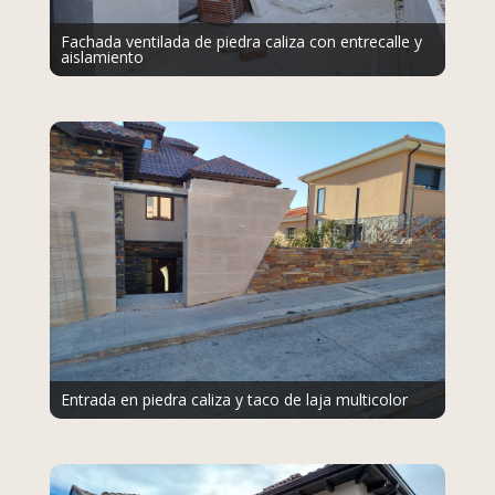
Fachada ventilada de piedra caliza con entrecalle y
aislamiento
Entrada en piedra caliza y taco de laja multicolor