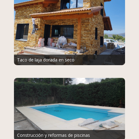
Taco de laja dorada en seco
Construcción y reformas de piscinas