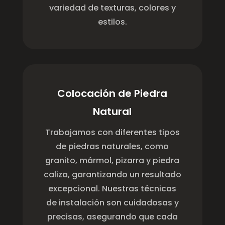
variedad de texturas, colores y
estilos.
Colocación de Piedra
Natural
Trabajamos con diferentes tipos
de piedras naturales, como
granito, mármol, pizarra y piedra
caliza, garantizando un resultado
excepcional. Nuestras técnicas
de instalación son cuidadosas y
precisas, asegurando que cada