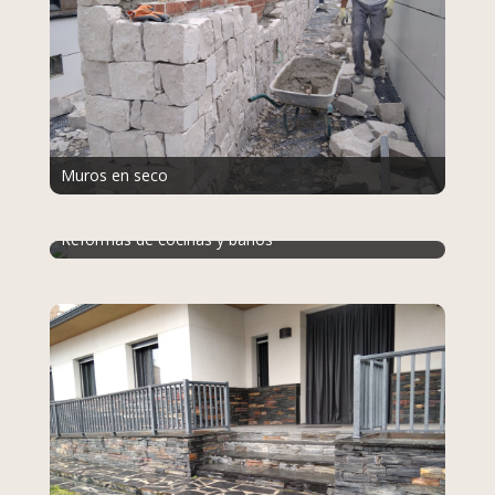
Muros en seco
Reformas de cocinas y baños