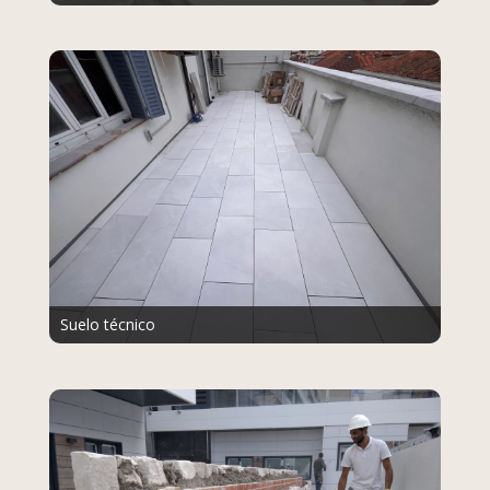
Suelo técnico