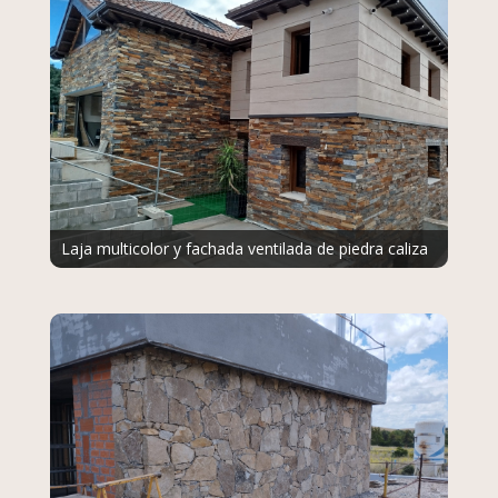
Laja multicolor y fachada ventilada de piedra caliza