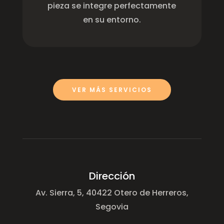
pieza se integre perfectamente
en su entorno.
VER MÁS SERVICIOS
Dirección
Av. Sierra, 5, 40422 Otero de Herreros,
Segovia