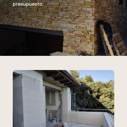
presupuesto.