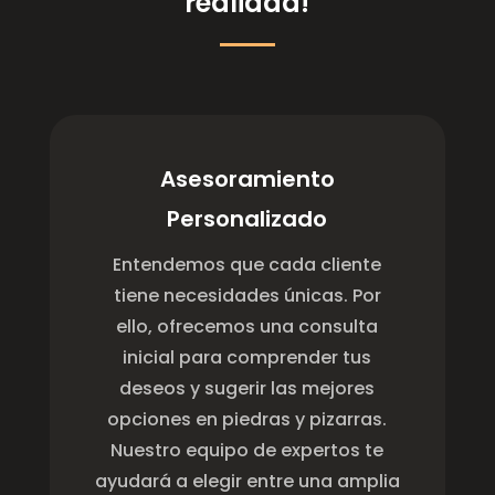
realidad!
Asesoramiento
Personalizado
Entendemos que cada cliente
tiene necesidades únicas. Por
ello, ofrecemos una consulta
inicial para comprender tus
deseos y sugerir las mejores
opciones en piedras y pizarras.
Nuestro equipo de expertos te
ayudará a elegir entre una amplia