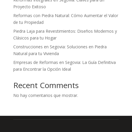
Proyecto Exitoso
Reformas con Piedra Natural: Cómo Aumentar el Valor
de tu Propiedad
Piedra Laja para Revestimientos: Diseños Modernos y
Clásicos para tu Hogar
Construcciones en Segovia: Soluciones en Piedra
Natural para tu Vivienda
Empresas de Reformas en Segovia: La Guía Definitiva
para Encontrar la Opción Ideal
Recent Comments
No hay comentarios que mostrar.