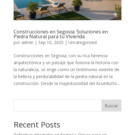
Construcciones en Segovia: Soluciones en
Piedra Natural para tu Vivienda
por
admin
|
Sep 10, 2025
|
Uncategorized
Construcciones en Segovia, con su rica herencia
arquitectónica y un paisaje que fusiona la historia con
la naturaleza, se erige como un testimonio viviente de
la belleza y perdurabilidad de la piedra natural en la
construcción. Desde la majestuosidad del Acueducto...
Buscar
Recent Posts
Reformas Integrales en Segovia: Claves para un