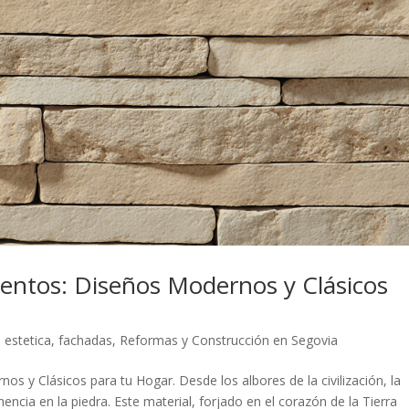
ientos: Diseños Modernos y Clásicos
,
estetica
,
fachadas
,
Reformas y Construcción en Segovia
s y Clásicos para tu Hogar. Desde los albores de la civilización, la
cia en la piedra. Este material, forjado en el corazón de la Tierra