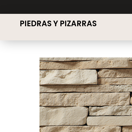
PIEDRAS Y PIZARRAS