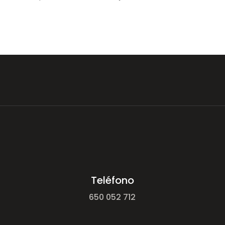
Teléfono
650 052 712