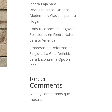
Piedra Laja para
Revestimientos: Diseños
Modernos y Clásicos para tu
Hogar
Construcciones en Segovia:
Soluciones en Piedra Natural
para tu Vivienda
Empresas de Reformas en
Segovia: La Guía Definitiva
para Encontrar la Opción
Ideal
Recent
Comments
No hay comentarios que
mostrar.